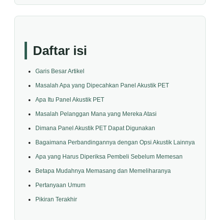
Daftar isi
Garis Besar Artikel
Masalah Apa yang Dipecahkan Panel Akustik PET
Apa Itu Panel Akustik PET
Masalah Pelanggan Mana yang Mereka Atasi
Dimana Panel Akustik PET Dapat Digunakan
Bagaimana Perbandingannya dengan Opsi Akustik Lainnya
Apa yang Harus Diperiksa Pembeli Sebelum Memesan
Betapa Mudahnya Memasang dan Memeliharanya
Pertanyaan Umum
Pikiran Terakhir