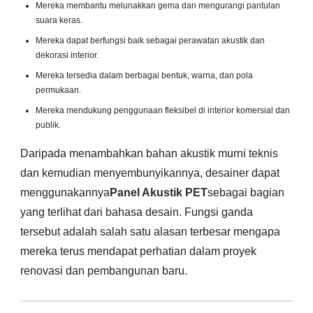
Mereka membantu melunakkan gema dan mengurangi pantulan
suara keras.
Mereka dapat berfungsi baik sebagai perawatan akustik dan
dekorasi interior.
Mereka tersedia dalam berbagai bentuk, warna, dan pola
permukaan.
Mereka mendukung penggunaan fleksibel di interior komersial dan
publik.
Daripada menambahkan bahan akustik murni teknis
dan kemudian menyembunyikannya, desainer dapat
menggunakannya
Panel Akustik PET
sebagai bagian
yang terlihat dari bahasa desain. Fungsi ganda
tersebut adalah salah satu alasan terbesar mengapa
mereka terus mendapat perhatian dalam proyek
renovasi dan pembangunan baru.