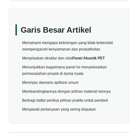
Garis Besar Artikel
Memahami mengapa kebisingan yang tidak terkendali
mempengaruhi kenyamanan dan produktivitas
Menjelaskan struktur dan nilai
Panel Akustik PET
Menunjukkan bagaimana panel ini menyelesaikan
permasalahan proyek di dunia nyata
Meninjau skenario aplikasi umum
Membandingkannya dengan pilihan material lainnya
Berbagi daftar periksa pilihan praktis untuk pembeli
Menjawab pertanyaan yang sering diajukan