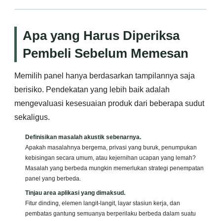
Apa yang Harus Diperiksa
Pembeli Sebelum Memesan
Memilih panel hanya berdasarkan tampilannya saja
berisiko. Pendekatan yang lebih baik adalah
mengevaluasi kesesuaian produk dari beberapa sudut
sekaligus.
Definisikan masalah akustik sebenarnya.
Apakah masalahnya bergema, privasi yang buruk, penumpukan
kebisingan secara umum, atau kejernihan ucapan yang lemah?
Masalah yang berbeda mungkin memerlukan strategi penempatan
panel yang berbeda.
Tinjau area aplikasi yang dimaksud.
Fitur dinding, elemen langit-langit, layar stasiun kerja, dan
pembatas gantung semuanya berperilaku berbeda dalam suatu