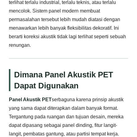
terlihat terlalu industrial, terlalu teknis, atau terlalu
mencolok. Sistem panel modern membuat
permasalahan tersebut lebih mudah diatasi dengan
menawarkan lebih banyak fleksibilitas dekoratif. Ini
berarti koreksi akustik tidak lagi terlihat seperti sebuah
renungan.
Dimana Panel Akustik PET
Dapat Digunakan
Panel Akustik PET
serbaguna karena prinsip akustik
yang sama dapat diterapkan dalam banyak format.
Tergantung pada ruangan dan tujuan desain, mereka
dapat dipasang sebagai panel dinding, fitur langit-
langit, pembatas gantung, atau partisi tempat kerja.