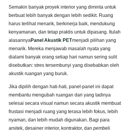
Semakin banyak proyek interior yang diminta untuk
berbuat lebih banyak dengan lebih sedikit. Ruang
harus terlihat menarik, berkinerja baik, mendukung
kenyamanan, dan tetap praktis untuk dipasang. Itulah
alasannya
Panel Akustik PET
menjadi pilihan yang
menarik. Mereka menjawab masalah nyata yang
dialami banyak orang setiap hari namun sering sulit
disebutkan: stres tersembunyi yang disebabkan oleh
akustik ruangan yang buruk.
Jika dipilih dengan hati-hati, panel-panel ini dapat
membantu mengubah ruangan dari yang tadinya
selesai secara visual namun secara akustik membuat
frustasi menjadi ruang yang terasa lebih fokus, lebih
nyaman, dan lebih mudah digunakan. Bagi para
arsitek, desainer interior, kontraktor, dan pembeli