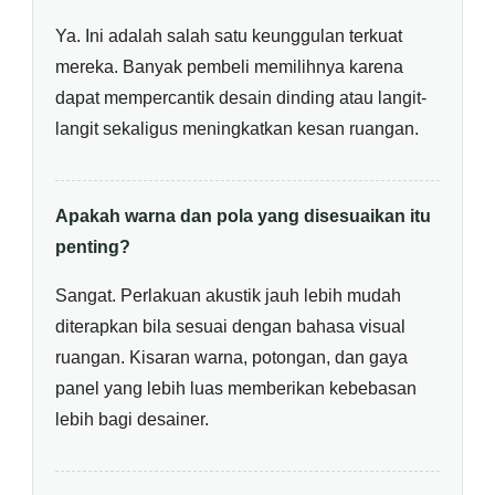
Ya. Ini adalah salah satu keunggulan terkuat
mereka. Banyak pembeli memilihnya karena
dapat mempercantik desain dinding atau langit-
langit sekaligus meningkatkan kesan ruangan.
Apakah warna dan pola yang disesuaikan itu
penting?
Sangat. Perlakuan akustik jauh lebih mudah
diterapkan bila sesuai dengan bahasa visual
ruangan. Kisaran warna, potongan, dan gaya
panel yang lebih luas memberikan kebebasan
lebih bagi desainer.