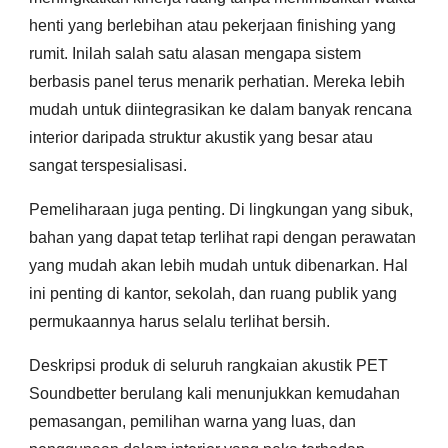
henti yang berlebihan atau pekerjaan finishing yang
rumit. Inilah salah satu alasan mengapa sistem
berbasis panel terus menarik perhatian. Mereka lebih
mudah untuk diintegrasikan ke dalam banyak rencana
interior daripada struktur akustik yang besar atau
sangat terspesialisasi.
Pemeliharaan juga penting. Di lingkungan yang sibuk,
bahan yang dapat tetap terlihat rapi dengan perawatan
yang mudah akan lebih mudah untuk dibenarkan. Hal
ini penting di kantor, sekolah, dan ruang publik yang
permukaannya harus selalu terlihat bersih.
Deskripsi produk di seluruh rangkaian akustik PET
Soundbetter berulang kali menunjukkan kemudahan
pemasangan, pemilihan warna yang luas, dan