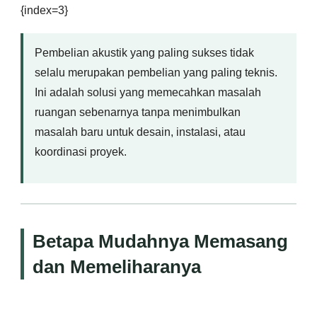
{index=3}
Pembelian akustik yang paling sukses tidak
selalu merupakan pembelian yang paling teknis.
Ini adalah solusi yang memecahkan masalah
ruangan sebenarnya tanpa menimbulkan
masalah baru untuk desain, instalasi, atau
koordinasi proyek.
Betapa Mudahnya Memasang
dan Memeliharanya