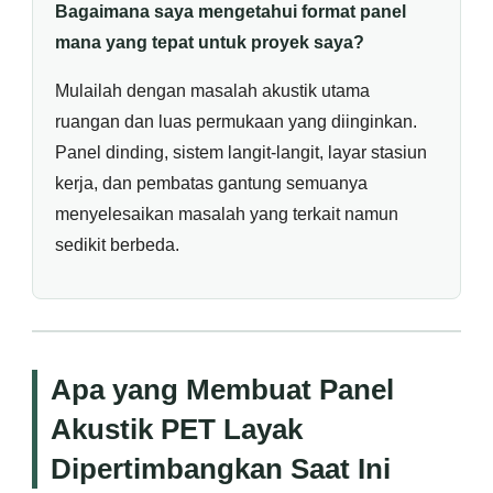
Bagaimana saya mengetahui format panel
mana yang tepat untuk proyek saya?
Mulailah dengan masalah akustik utama
ruangan dan luas permukaan yang diinginkan.
Panel dinding, sistem langit-langit, layar stasiun
kerja, dan pembatas gantung semuanya
menyelesaikan masalah yang terkait namun
sedikit berbeda.
Apa yang Membuat Panel
Akustik PET Layak
Dipertimbangkan Saat Ini