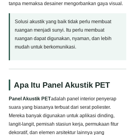
tanpa memaksa desainer mengorbankan gaya visual.
Solusi akustik yang baik tidak perlu membuat
ruangan menjadi sunyi. Itu perlu membuat
ruangan dapat digunakan, nyaman, dan lebih
mudah untuk berkomunikasi.
Apa Itu Panel Akustik PET
Panel Akustik PET
adalah panel interior penyerap
suara yang biasanya terbuat dari serat poliester.
Mereka banyak digunakan untuk aplikasi dinding,
langit-langit, pemisah stasiun kerja, permukaan fitur
dekoratif, dan elemen arsitektur lainnya yang