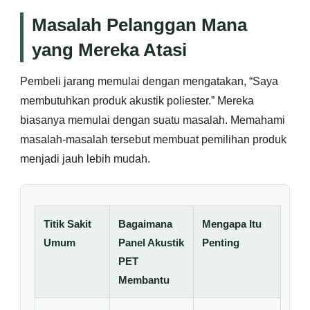
Masalah Pelanggan Mana
yang Mereka Atasi
Pembeli jarang memulai dengan mengatakan, “Saya
membutuhkan produk akustik poliester.” Mereka
biasanya memulai dengan suatu masalah. Memahami
masalah-masalah tersebut membuat pemilihan produk
menjadi jauh lebih mudah.
Titik Sakit
Bagaimana
Mengapa Itu
Umum
Panel Akustik
Penting
PET
Membantu