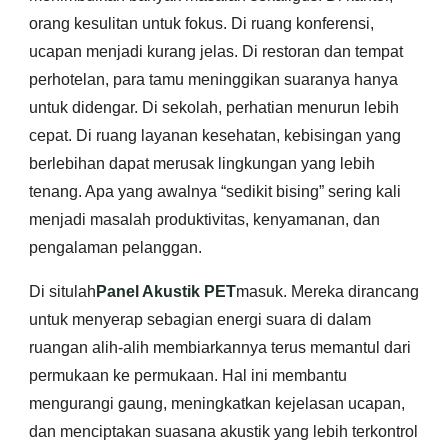
orang kesulitan untuk fokus. Di ruang konferensi,
ucapan menjadi kurang jelas. Di restoran dan tempat
perhotelan, para tamu meninggikan suaranya hanya
untuk didengar. Di sekolah, perhatian menurun lebih
cepat. Di ruang layanan kesehatan, kebisingan yang
berlebihan dapat merusak lingkungan yang lebih
tenang. Apa yang awalnya “sedikit bising” sering kali
menjadi masalah produktivitas, kenyamanan, dan
pengalaman pelanggan.
Di situlah
Panel Akustik PET
masuk. Mereka dirancang
untuk menyerap sebagian energi suara di dalam
ruangan alih-alih membiarkannya terus memantul dari
permukaan ke permukaan. Hal ini membantu
mengurangi gaung, meningkatkan kejelasan ucapan,
dan menciptakan suasana akustik yang lebih terkontrol