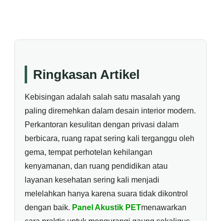
Ringkasan Artikel
Kebisingan adalah salah satu masalah yang
paling diremehkan dalam desain interior modern.
Perkantoran kesulitan dengan privasi dalam
berbicara, ruang rapat sering kali terganggu oleh
gema, tempat perhotelan kehilangan
kenyamanan, dan ruang pendidikan atau
layanan kesehatan sering kali menjadi
melelahkan hanya karena suara tidak dikontrol
dengan baik.
Panel Akustik PET
menawarkan