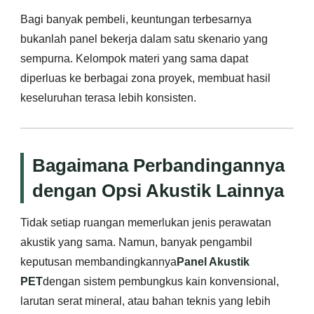
Bagi banyak pembeli, keuntungan terbesarnya
bukanlah panel bekerja dalam satu skenario yang
sempurna. Kelompok materi yang sama dapat
diperluas ke berbagai zona proyek, membuat hasil
keseluruhan terasa lebih konsisten.
Bagaimana Perbandingannya
dengan Opsi Akustik Lainnya
Tidak setiap ruangan memerlukan jenis perawatan
akustik yang sama. Namun, banyak pengambil
keputusan membandingkannya
Panel Akustik
PET
dengan sistem pembungkus kain konvensional,
larutan serat mineral, atau bahan teknis yang lebih