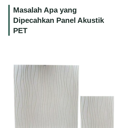
Masalah Apa yang
Dipecahkan Panel Akustik
PET