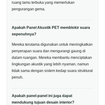
ruang tamu terbuka yang memerlukan
pengurangan gema.
Apakah Panel Akustik PET memblokir suara
sepenuhnya?
Mereka terutama digunakan untuk meningkatkan
penyerapan suara dan mengurangi gaung di
dalam ruangan. Mereka membantu menciptakan
lingkungan akustik yang lebih nyaman, namun
tidak sama dengan sistem kedap suara struktural
penuh.
Apakah panel-panel ini juga dapat
mendukung tujuan desain interior?