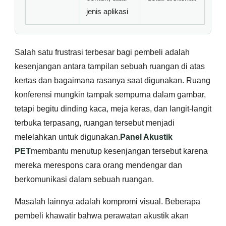
jenis aplikasi
Salah satu frustrasi terbesar bagi pembeli adalah
kesenjangan antara tampilan sebuah ruangan di atas
kertas dan bagaimana rasanya saat digunakan. Ruang
konferensi mungkin tampak sempurna dalam gambar,
tetapi begitu dinding kaca, meja keras, dan langit-langit
terbuka terpasang, ruangan tersebut menjadi
melelahkan untuk digunakan.
Panel Akustik
PET
membantu menutup kesenjangan tersebut karena
mereka merespons cara orang mendengar dan
berkomunikasi dalam sebuah ruangan.
Masalah lainnya adalah kompromi visual. Beberapa
pembeli khawatir bahwa perawatan akustik akan