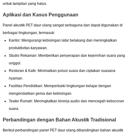
untuk tampilan yang halus.
Aplikasi dan Kasus Penggunaan
Panel akustik PET daur ulang sangat serbaguna dan dapat digunakan di
berbagai lingkungan, termasuk:
Kantor: Mengurangi kebisingan latar belakang dan meningkatkan
produktivitas karyawan.
Studio Rekaman: Memberikan penyerapan dan kejernihan suara yang
unggul.
Restoran & Kafe: Minimalkan polusi suara dan ciptakan suasana
nyaman.
Fasilitas Pendidikan: Memperbaiki lingkungan belajar dengan
mengendalikan gema dan kebisingan.
Teater Rumah: Meningkatkan kinerja audio dan mencegah kebocoran
suara.
Perbandingan dengan Bahan Akustik Tradisional
Berikut perbandingan panel PET daur ulang dibandingkan bahan akustik