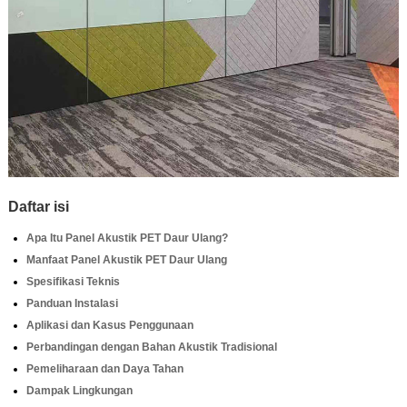
Daftar isi
Apa Itu Panel Akustik PET Daur Ulang?
Manfaat Panel Akustik PET Daur Ulang
Spesifikasi Teknis
Panduan Instalasi
Aplikasi dan Kasus Penggunaan
Perbandingan dengan Bahan Akustik Tradisional
Pemeliharaan dan Daya Tahan
Dampak Lingkungan