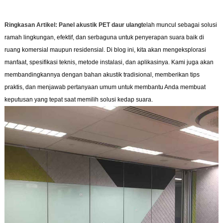
Ringkasan Artikel:
Panel akustik PET daur ulang
telah muncul sebagai solusi
ramah lingkungan, efektif, dan serbaguna untuk penyerapan suara baik di
ruang komersial maupun residensial. Di blog ini, kita akan mengeksplorasi
manfaat, spesifikasi teknis, metode instalasi, dan aplikasinya. Kami juga akan
membandingkannya dengan bahan akustik tradisional, memberikan tips
praktis, dan menjawab pertanyaan umum untuk membantu Anda membuat
keputusan yang tepat saat memilih solusi kedap suara.